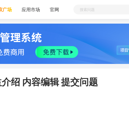
议广场
应用市场
官网
介绍 内容编辑 提交问题