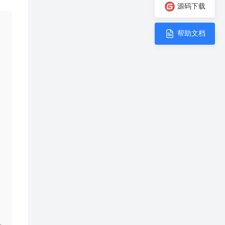
源码下载
帮助文档