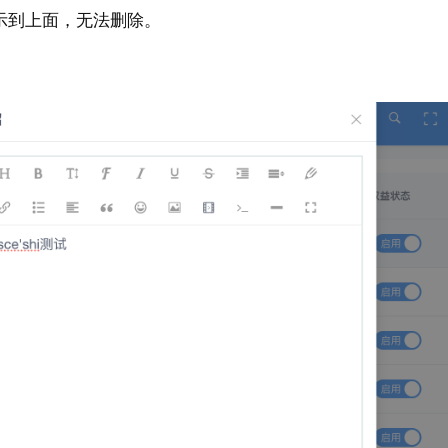
示到上面，无法删除。