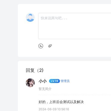
回复（2)
小小
管理员
LV.19
暂无简介
好的，上班后会测试以及解决
2024-06-09 10:56:16