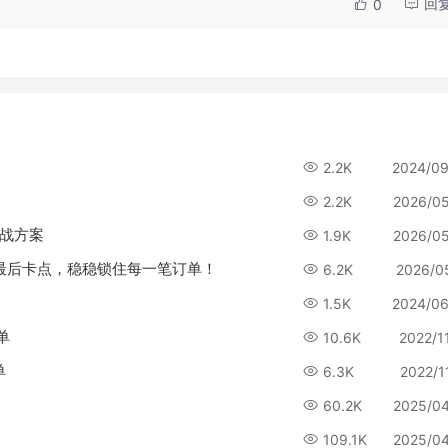
回
0
2.2K
2024/09
2.2K
2026/0
实战方案
1.9K
2026/0
交最后卡点，稳稳锁住每一笔订单！
6.2K
2026/0
1.5K
2024/06
单
10.6K
2022/1
单
6.3K
2022/1
60.2K
2025/0
109.1K
2025/0