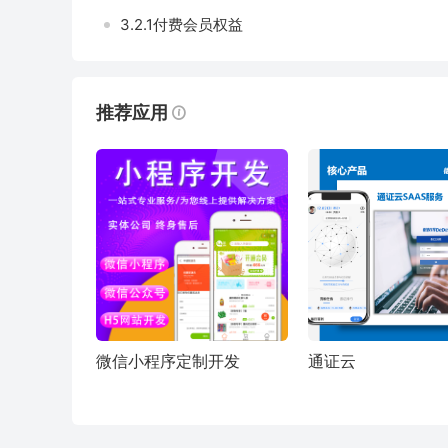
3.2.1付费会员权益
推荐应用
微信小程序定制开发
通证云