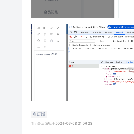
多店版
Thi 最后编辑于2024-06-08 21:06:28