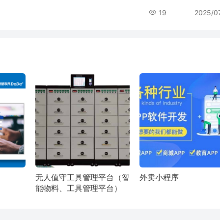
19
2025/0
无人值守工具管理平台（智
外卖小程序
能物料、工具管理平台）