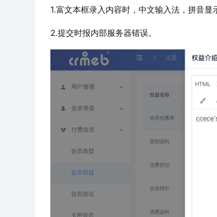
1.富文本框录入内容时，中文输入法，拼音显
2.提交时报内部服务器错误。