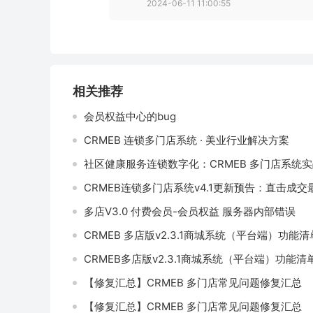
2024-06-11 11:00:55
相关推荐
会员权益中心的bug
CRMEB 连锁多门店系统 · 美业行业解决方案
社区健康服务连锁数字化：CRMEB 多门店系统
CRMEB连锁多门店系统v4.1更新预告：直击成
多店V3.0 付费会员-会员权益 服务器内部错误
CRMEB 多店版v2.3.1商城系统（平台端）功能清
CRMEB多店版v2.3.1商城系统（平台端）功能清
【修复汇总】CRMEB 多门店常见问题修复汇总
【修复汇总】CRMEB 多门店常见问题修复汇总