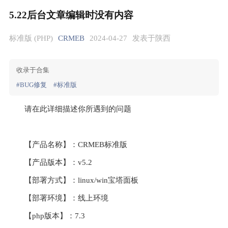
5.22后台文章编辑时没有内容
标准版 (PHP)
CRMEB
2024-04-27
发表于陕西
收录于合集
#BUG修复
#标准版
请在此详细描述你所遇到的问题
【产品名称】：CRMEB标准版
【产品版本】：v5.2
【部署方式】：linux/win宝塔面板
【部署环境】：线上环境
【php版本】：7.3