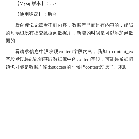
【Mysql版本】：5.7
【使用终端】：后台
后台编辑文章看不到内容，数据库里面是有内容的，编辑
的时候也没有提交数据到数据库，新增的时候是可以添加到数
据的
看请求信息中没发现content字段内容，我加了content_ex
字段发现是能能够获取数据库中的content字段，可能是前端问
题也可能是数据库输出success的时候把content过滤了。求助