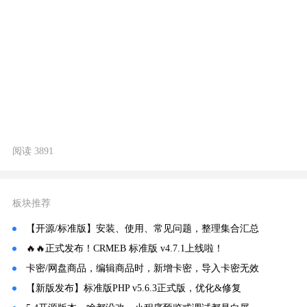
阅读 3891
板块推荐
【开源/标准版】安装、使用、常见问题，整理集合汇总
🔥🔥正式发布！CRMEB 标准版 v4.7.1上线啦！
卡密/网盘商品，编辑商品时，新增卡密，导入卡密无效
【新版发布】标准版PHP v5.6.3正式版，优化&修复