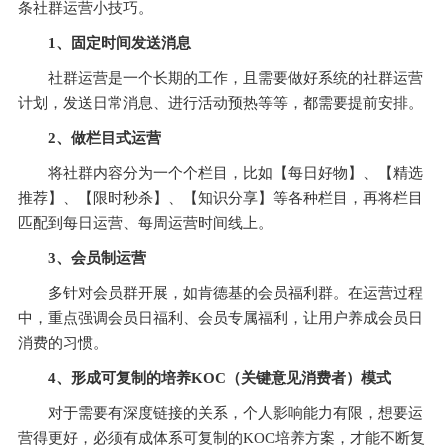
条社群运营小技巧。
1、
固定时间发送消息
社群运营是一个长期的工作，且需要做好系统的社群运营
计划，发送日常消息、进行活动预热等等，都需要提前安排。
2、
做栏目式运营
将社群内容分为一个个栏目，比如【每日好物】、【精选
推荐】、【限时秒杀】、【知识分享】等各种栏目，再将栏目
匹配到每日运营、每周运营时间线上。
3、会员制运营
多针对会员群开展，如肯德基的会员福利群。在运营过程
中，重点强调会员日福利、会员专属福利，让用户养成会员日
消费的习惯。
4、形成可复制的培养KOC（关键意见消费者）模式
对于需要有深度链接的关系，个人影响能力有限，想要运
营得更好，必须有成体系可复制的KOC培养方案，才能不断复