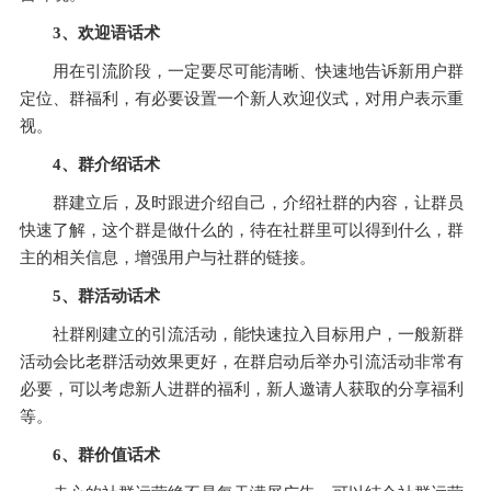
3、
欢迎语话术
用在引流阶段，一定要尽可能清晰、快速地告诉新用户群
定位、群福利，有必要设置一个新人欢迎仪式，对用户表示重
视。
4、
群介绍话术
群建立后，及时跟进介绍自己，介绍社群的内容，让群员
快速了解，这个群是做什么的，待在社群里可以得到什么，群
主的相关信息，增强用户与社群的链接。
5、
群活动话术
社群刚建立的引流活动，能快速拉入目标用户，一般新群
活动会比老群活动效果更好，在群启动后举办引流活动非常有
必要，可以考虑新人进群的福利，新人邀请人获取的分享福利
等。
6、
群价值话术