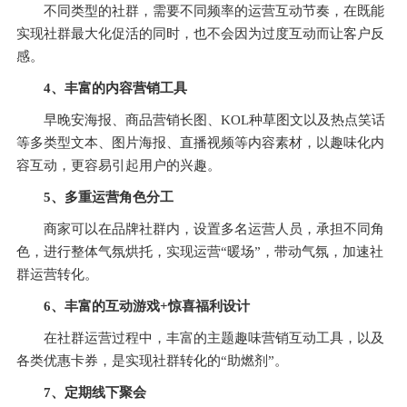
不同类型的社群，需要不同频率的运营互动节奏，在既能
实现社群最大化促活的同时，也不会因为过度互动而让客户反
感。
4、
丰富的内容营销工具
早晚安海报、商品营销长图、KOL种草图文以及热点笑话
等多类型文本、图片海报、直播视频等内容素材，以趣味化内
容互动，更容易引起用户的兴趣。
5、
多重运营角色分工
商家可以在品牌社群内，设置多名运营人员，承担不同角
色，进行整体气氛烘托，实现运营“暖场”，带动气氛，加速社
群运营转化。
6、
丰富的互动游戏+惊喜福利设计
在社群运营过程中，丰富的主题趣味营销互动工具，以及
各类优惠卡券，是实现社群转化的“助燃剂”。
7、
定期线下聚会