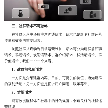
三、社群话术不可忽略
在社群运营中还得注意沟通话术，话术也是影响社群运营
质量和效率的重要因素。
按照社群从启动到日常运营维护，话术可分为建群前私聊
话术、群规话术、欢迎语话术、群介绍话术、群活动话术、群
价值话术，我们一个一个来看。
1、
建群前私聊话术
一方面是介绍建群内容、目的、可提供的价值，通知建群
的福利活动；另一方面也是征求用户同意，以示尊重。
2、
群规话术
能有效提醒群体在社群中的行为规范，创造良好的社群运
营环境。