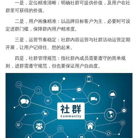
一是，定位精准清晰：明确社群可提供价值，及用户在社
群里可获得的价值。
二是，用户画像精准：以品牌目标客户为主，必要时可设
定进群门槛，保障群内用户精准度。
三是，运营节奏稳定：社群内容运营与社群活动运营定期
开展，让用户记得住、想的起来。
四是，社群管理规范：指社群内成员需要遵守的简单规
则，进群需遵守规范，但也要保证用户自由度。