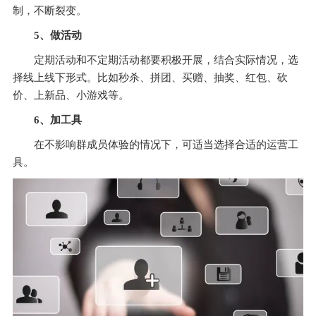
制，不断裂变。
5、做活动
定期活动和不定期活动都要积极开展，结合实际情况，选
择线上线下形式。比如秒杀、拼团、买赠、抽奖、红包、砍
价、上新品、小游戏等。
6、
加工具
在不影响群成员体验的情况下，可适当选择合适的运营工
具。