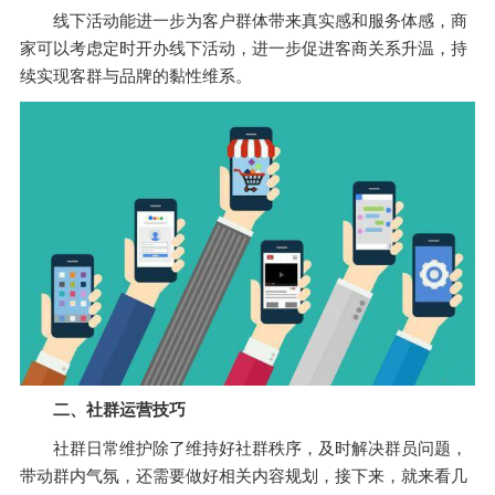
线下活动能进一步为客户群体带来真实感和服务体感，商
家可以考虑定时开办线下活动，进一步促进客商关系升温，持
续实现客群与品牌的黏性维系。
二、社群运营技巧
社群日常维护除了维持好社群秩序，及时解决群员问题，
带动群内气氛，还需要做好相关内容规划，接下来，就来看几