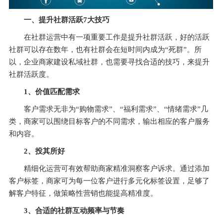
一、提升社群活跃7大技巧
在社群运营中有一项重要工作是提升社群活跃，好的活跃
社群可以存在数年，也有社群会在短时间内成为“死群”。所
以，企业商家建设私域社群，也需要寻找合适的技巧，来提升
社群活跃度。
1、
价值匹配需求
客户需求无非为“购物需求”、“福利需求”、“情绪需求”几
类，商家可以围绕目标客户的不同需求，输出相应的客户服务
和内容。
2、
投其所好
精细化运营可有效帮助商家精准洞察客户诉求。通过添加
客户标签，商家可为每一位客户进行多元化标签设置，足够了
解客户特征，做策略性营销也能提高精准度。
3、
合适的社群互动频率与节奏