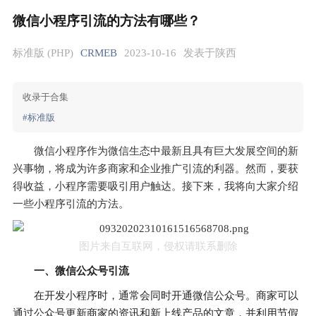
微信小程序引流的方法有哪些？
标准版 (PHP)
CRMEB
2023-10-16
发表于陕西
收录于合集
#标准版
微信小程序作为微信生态中最新且具有巨大发展空间的新
兴事物，将成为许多商家和企业推广引流的利器。然而，要获
得收益，小程序需要吸引用户触达。接下来，我将向大家介绍
一些小程序引流的方法。
图片来自互联网，侵权请联系删除
一、微信公众号引流
在开发小程序时，通常会同时开通微信公众号。商家可以
通过公众号更新商家的资讯和新上线产品的文章，并利用节假