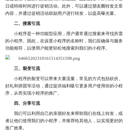
日或特殊时间进行促销活动。此外，可以通过朋友圈转发文章
内容，并通过促销活动鼓励用户进行转发，以提高曝光量。
二、搜索引流
小程序是一种功能型应用，用户通常通过搜索来寻找所需
的小程序。因此，在设置小程序的名称时，我们应确保与服务
功能相符，以便用户能更轻松地搜索到我们的小程序。
三、裂变引流
小程序的裂变可以带来大量流量，常见的方式包括砍价、
好礼和拼团等活动，通过提供福利吸引更多用户使用你的小程
序，从而实现小程序的推广。
四、分享引流
我们可以利用自己的亲朋好友来帮助我们在线上转发，或
者让他们使用我们的小程序，并推荐给其他人，以实现更好的
推广效果。