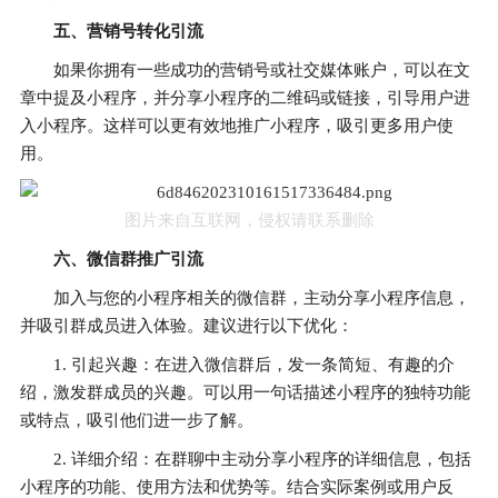
五、营销号转化引流
如果你拥有一些成功的营销号或社交媒体账户，可以在文
章中提及小程序，并分享小程序的二维码或链接，引导用户进
入小程序。这样可以更有效地推广小程序，吸引更多用户使
用。
图片来自互联网，侵权请联系删除
六、微信群推广引流
加入与您的小程序相关的微信群，主动分享小程序信息，
并吸引群成员进入体验。建议进行以下优化：
1. 引起兴趣：在进入微信群后，发一条简短、有趣的介
绍，激发群成员的兴趣。可以用一句话描述小程序的独特功能
或特点，吸引他们进一步了解。
2. 详细介绍：在群聊中主动分享小程序的详细信息，包括
小程序的功能、使用方法和优势等。结合实际案例或用户反