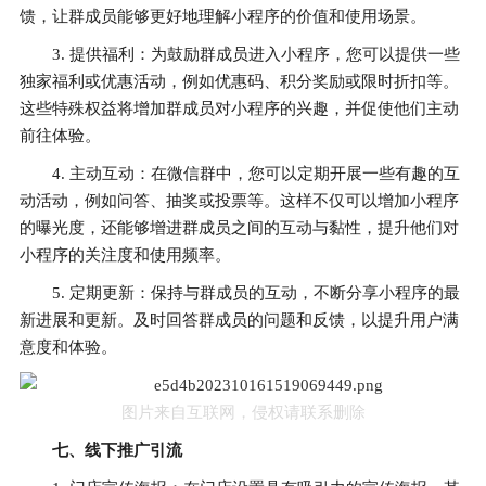
馈，让群成员能够更好地理解小程序的价值和使用场景。
3. 提供福利：为鼓励群成员进入小程序，您可以提供一些
独家福利或优惠活动，例如优惠码、积分奖励或限时折扣等。
这些特殊权益将增加群成员对小程序的兴趣，并促使他们主动
前往体验。
4. 主动互动：在微信群中，您可以定期开展一些有趣的互
动活动，例如问答、抽奖或投票等。这样不仅可以增加小程序
的曝光度，还能够增进群成员之间的互动与黏性，提升他们对
小程序的关注度和使用频率。
5. 定期更新：保持与群成员的互动，不断分享小程序的最
新进展和更新。及时回答群成员的问题和反馈，以提升用户满
意度和体验。
图片来自互联网，侵权请联系删除
七、线下推广引流