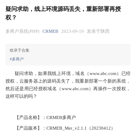
疑问求助，线上环境源码丢失，重新部署再授
权？
多商户系统(PHP)
CRMEB
2023-09-19
发表于陕西
收录于合集
#多商户
疑问求助，如果我线上环境，域名（www.abc.com）已经
授权，云服务器上的源码丢失了，我重新部署一个新的系统，
然后还是用已经授权域名（www.abc.com）再操作一次授权，
这样可以的吗？
【产品名称】：CRMEB多商户
【产品版本】：CRMEB_Mer_v2.1.1（20230412）