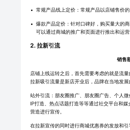
常规产品线上定价：常规产品以店铺售价的
爆款产品定价：针对口碑好，购买量大的商
可以通过商城的推广和页面进行推出和运营
2. 拉新引流
销售
店铺上线运转之后，首先需要考虑的就是流量
拉新吸引流量是新店开业后，品牌在当地发展
站外引流：朋友圈推广、朋友圈广告、个人微
IP打造、热点话题打造等等通过社交平台和
营造进行宣传。
在拉新宣传的同时进行商城优惠券的发放和引