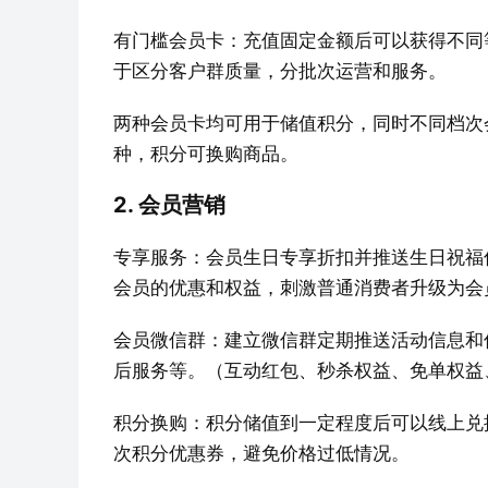
有门槛会员卡：充值固定金额后可以获得不同
于区分客户群质量，分批次运营和服务。
两种会员卡均可用于储值积分，同时不同档次
种，积分可换购商品。
2. 会员营销
专享服务：会员生日专享折扣并推送生日祝福
会员的优惠和权益，刺激普通消费者升级为会
会员微信群：建立微信群定期推送活动信息和
后服务等。（互动红包、秒杀权益、免单权益
积分换购：积分储值到一定程度后可以线上兑
次积分优惠券，避免价格过低情况。