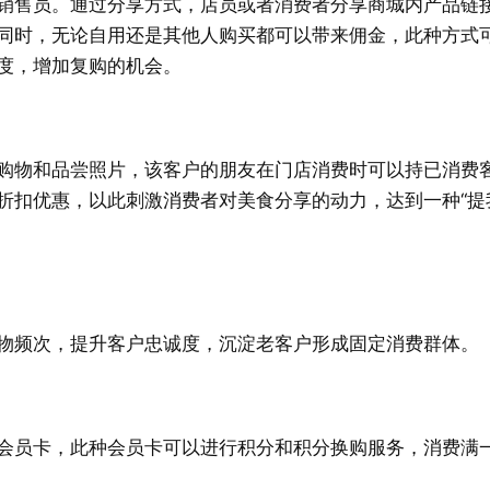
销售员。通过分享方式，店员或者消费者分享商城内产品链
同时，无论自用还是其他人购买都可以带来佣金，此种方式
度，增加复购的机会。
购物和品尝照片，该客户的朋友在门店消费时可以持已消费
折扣优惠，以此刺激消费者对美食分享的动力，达到一种“提
物频次，提升客户忠诚度，沉淀老客户形成固定消费群体。
会员卡，此种会员卡可以进行积分和积分换购服务，消费满