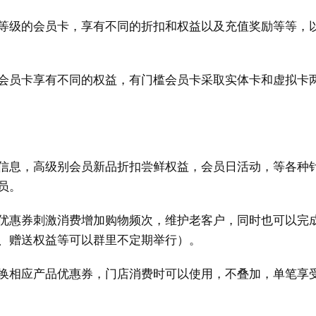
等级的会员卡，享有不同的折扣和权益以及充值奖励等等，
会员卡享有不同的权益，有门槛会员卡采取实体卡和虚拟卡
信息，高级别会员新品折扣尝鲜权益，会员日活动，等各种
员。
优惠券刺激消费增加购物频次，维护老客户，同时也可以完
、赠送权益等可以群里不定期举行）。
换相应产品优惠券，门店消费时可以使用，不叠加，单笔享