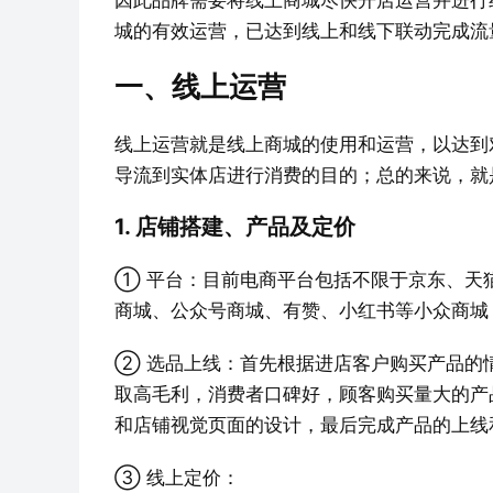
因此品牌需要将线上商城尽快开店运营并进行
城的有效运营，已达到线上和线下联动完成流
一、线上运营
线上运营就是线上商城的使用和运营，以达到
导流到实体店进行消费的目的；总的来说，就
1. 店铺搭建、产品及定价
① 平台：目前电商平台包括不限于京东、天
商城、公众号商城、有赞、小红书等小众商城
② 选品上线：首先根据进店客户购买产品的
取高毛利，消费者口碑好，顾客购买量大的产
和店铺视觉页面的设计，最后完成产品的上线
③ 线上定价：