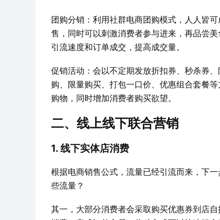
团购分销：利用社群电商团购模式，人人皆可
售，同时可以刺激消费者参与进来，再品尝美
引流速度和订单成交，提高成交量。
促销活动：会以不定期发放折扣券、秒杀券、
购、限量购买、打包一口价、优惠组合套餐等
购物，同时增加消费者购买欲望。
二、线上线下联合营销
1. 线下实体店消费
根据电商销售公式，流量已经引流而来，下一
些流量？
其一，大部分消费者会采取购买优惠券到店自