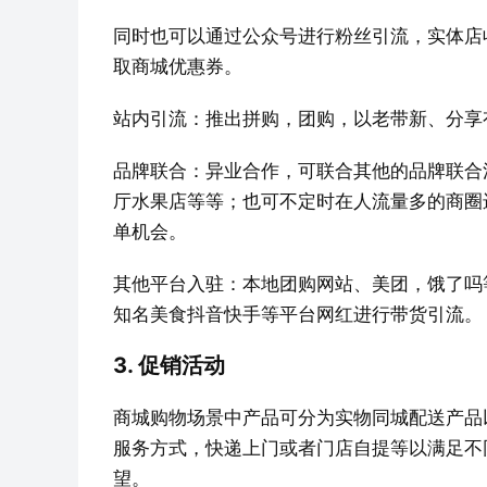
同时也可以通过公众号进行粉丝引流，实体店
取商城优惠券。
站内引流：推出拼购，团购，以老带新、分享
品牌联合：异业合作，可联合其他的品牌联合
厅水果店等等；也可不定时在人流量多的商圈
单机会。
其他平台入驻：本地团购网站、美团，饿了吗
知名美食抖音快手等平台网红进行带货引流。
3. 促销活动
商城购物场景中产品可分为实物同城配送产品
服务方式，快递上门或者门店自提等以满足不
望。