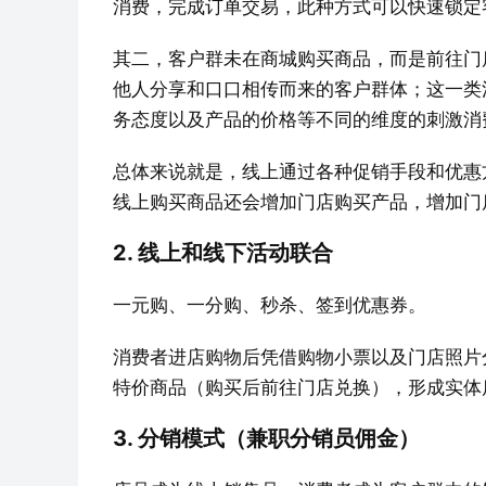
消费，完成订单交易，此种方式可以快速锁定
其二，客户群未在商城购买商品，而是前往门
他人分享和口口相传而来的客户群体；这一类
务态度以及产品的价格等不同的维度的刺激消
总体来说就是，线上通过各种促销手段和优惠
线上购买商品还会增加门店购买产品，增加门
2. 线上和线下活动联合
一元购、一分购、秒杀、签到优惠券。
消费者进店购物后凭借购物小票以及门店照片
特价商品（购买后前往门店兑换），形成实体
3. 分销模式（兼职分销员佣金）