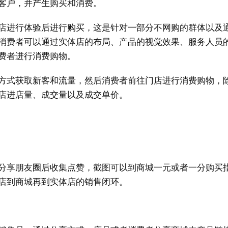
客户，并产生购买和消费。
店进行体验后进行购买，这是针对一部分不网购的群体以及
消费者可以通过实体店的布局、产品的视觉效果、服务人员
费者进行消费购物。
方式获取新客和流量，然后消费者前往门店进行消费购物，
店进店量、成交量以及成交单价。
分享朋友圈后收集点赞，截图可以到商城一元或者一分购买
店到商城再到实体店的销售闭环。