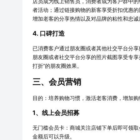
店员成为线上销售员，消费者成为客户群中的
者活动；通过链接购物的新客享受折扣优惠的
增加老客的分享热情以及对品牌的粘性和忠诚
4. 口碑打造
已消费客户通过朋友圈或者其他社交平台分享
朋友圈或者社交平台分享的照片截图享受专享
打折”的朋友圈效果。
三、会员营销
目的：培养购物习惯，激活老客消费，增加购
1、线上会员招募
无门槛会员卡：商城关注店铺下单后即可领取
金额后可以升级。