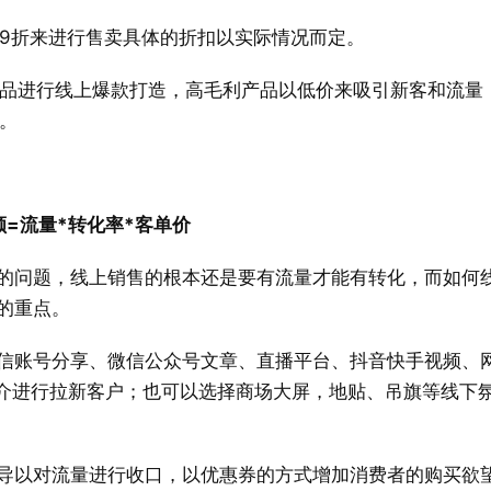
9折来进行售卖具体的折扣以实际情况而定。
品进行线上爆款打造，高毛利产品以低价来吸引新客和流量
。
额=流量*转化率*客单价
的问题，线上销售的根本还是要有流量才能有转化，而如何
的重点。
信账号分享、微信公众号文章、直播平台、抖音快手视频、
媒介进行拉新客户；也可以选择商场大屏，地贴、吊旗等线下
导以对流量进行收口，以优惠券的方式增加消费者的购买欲