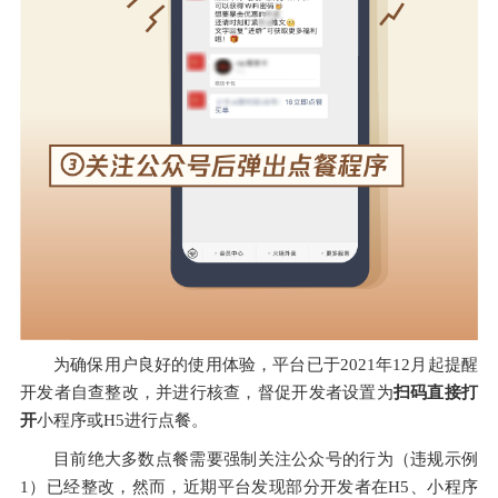
为确保用户良好的使用体验，平台已于2021年12月起提醒
开发者自查整改，并进行核查，督促开发者设置为
扫码直接打
开
小程序或H5进行点餐。
目前绝大多数点餐需要强制关注公众号的行为（违规示例
1）已经整改，然而，近期平台发现部分开发者在H5、小程序