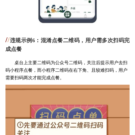
/
/
违规示例6
：
混淆点餐二维码，用户需多次扫码完
成点餐
桌台上主要二维码为公众号二维码，关注后提示用户去扫
码小程序点餐，而小程序二维码在右下角、且较难扫码，用户
需要扫码两次才能完成点餐。