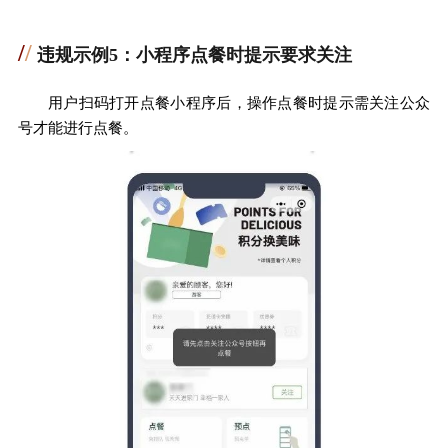
/
/
违规示例5：小程序点餐时提示要求关注
用户扫码打开点餐小程序后，操作点餐时提示需关注公众
号才能进行点餐。