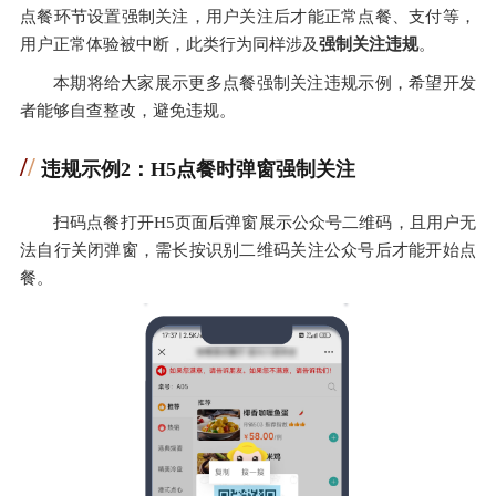
点餐环节设置强制关注，用户关注后才能正常点餐、支付等，
用户正常体验被中断，此类行为同样涉及
强制关注违规
。
本期将给大家展示更多点餐强制关注违规示例，希望开发
者能够自查整改，避免违规。
/
/
违规示例2：H5点餐时弹窗强制关注
扫码点餐打开H5页面后弹窗展示公众号二维码，且用户无
法自行关闭弹窗，需长按识别二维码关注公众号后才能开始点
餐。