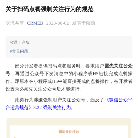
关于扫码点餐强制关注行为的规范
交流共享
CRMEB
2023-08-02
发表于陕西
收录于合集
#常见问题
部分开发者提供扫码点餐服务时，要求用户
需先关注公众
号
，再通过公众号下发消息中的小程序或H5链接完成点餐操
作。即原本在小程序或H5中能直接完成的点餐操作，被开发者
设置为必须先关注公众号后才能进行。
此类行为涉嫌强制用户关注公众号，违反了
《微信公众平
台运营规范》3.22 强制关注行为
。