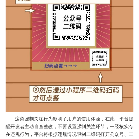
这类强制关注行为影响了用户的使用体验，在此，平台提
醒开发者主动自查整改，
不要设置强制
关注环节，一经核实存
在违规行为，平台将根据违规情况限制二维码打开公众号、二