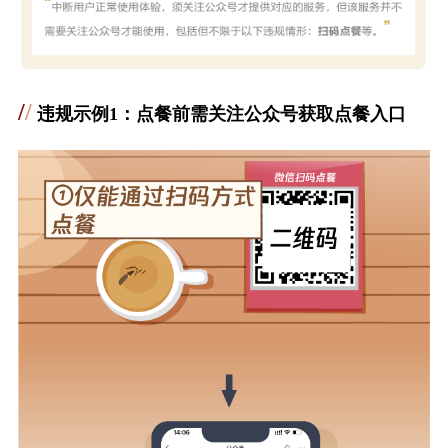
/
/
违规示例1：点餐前需关注公众号获取点餐入口