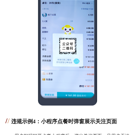
/
/
违规示例4：小程序点餐时弹窗展示关注页面