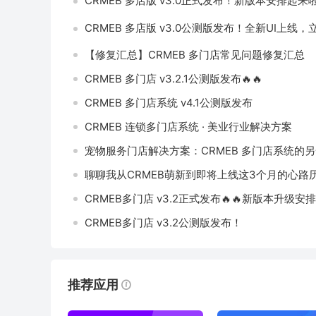
CRMEB 多店版 v3.0正式发布！新版本安排起来啦
CRMEB 多店版 v3.0公测版发布！全新UI上线
【修复汇总】CRMEB 多门店常见问题修复汇总
CRMEB 多门店 v3.2.1公测版发布🔥🔥
CRMEB 多门店系统 v4.1公测版发布
CRMEB 连锁多门店系统 · 美业行业解决方案
宠物服务门店解决方案：CRMEB 多门店系统的
聊聊我从CRMEB萌新到即将上线这3个月的心路
CRMEB多门店 v3.2正式发布🔥🔥新版本升级安
CRMEB多门店 v3.2公测版发布！
推荐应用