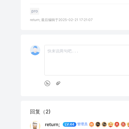
pro
return; 最后编辑于2025-02-21 17:21:07
回复（2)
return;
管理员
LV.44