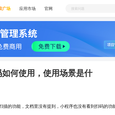
议广场
应用市场
官网
码如何使用，使用场景是什
扫描的功能，文档里没有提到，小程序也没有看到扫码的功