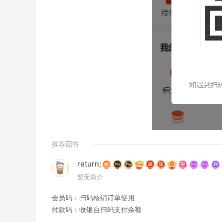
推荐回答
return;
暂无简介
会员码：扫码核销订单使用

付款码：收银台扫码支付余额