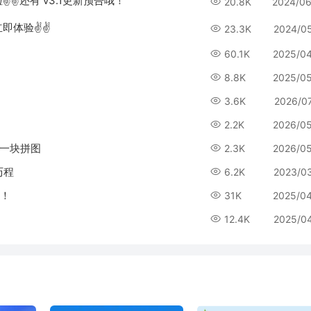
✌✌还有 v3.1更新预告哦！
20.8K
2024/06
，立即体验✌✌
23.3K
2024/0
60.1K
2025/0
8.8K
2025/0
3.6K
2026/0
2.2K
2026/0
另一块拼图
2.3K
2026/0
历程
6.2K
2023/0
排！
31K
2025/0
12.4K
2025/0