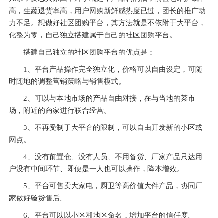
高，生蔬退货率高，用户网购新鲜感热度已过，团长的推广动
力不足。想做好社区团购平台，其方法就是不依附于大平台，
化整为零，自己独立搭建属于自己的社区团购平台。
搭建自己独立的社区团购平台的优点是：
1、平台产品操作完全独立化，价格可以自由设定，可随
时随地的调整营销策略与销售模式。
2、可以与本地市场的产品自由对接，在与当地的菜市
场，附近的商家进行联合经营。
3、不再受制于大平台的限制，可以自由开发新的小区或
网点。
4、没有前置仓、没有人员、不用备货、厂家产品只达用
户没有中间环节、即便是一人也可以操作，降本增效。
5、平台可售卖大家电，厨卫等高价值大件产品，协同厂
家做好验货售后。
6、平台可以以小区和地区命名，增加平台的信任度。