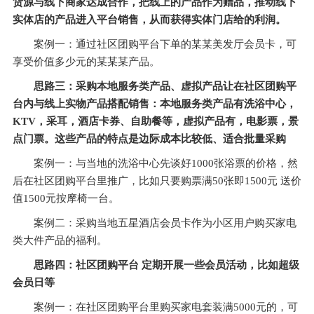
货源与线下商家达成合作，把线上的产品作为赠品，推动线下
实体店的产品进入平台销售，从而获得实体门店给的利润。
案例一：通过社区团购平台下单的某某美发厅会员卡，可
享受价值多少元的某某某产品。
思路三：采购本地服务类产品、虚拟产品让在社区团购平
台内与线上实物产品搭配销售：本地服务类产品有洗浴中心，
KTV，采耳，酒店卡券、自助餐等，虚拟产品有，电影票，景
点门票。这些产品的特点是边际成本比较低、适合批量采购
案例一：与当地的洗浴中心先谈好1000张浴票的价格，然
后在社区团购平台里推广，比如只要购票满50张即1500元 送价
值1500元按摩椅一台。
案例二：采购当地五星酒店会员卡作为小区用户购买家电
类大件产品的福利。
思路四：社区团购平台 定期开展一些会员活动，比如超级
会员日等
案例一：在社区团购平台里购买家电套装满5000元的，可