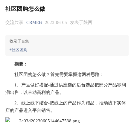
社区团购怎么做
交流共享
CRMEB
2023-06-05
发表于陕西
收录于合集
#社区团购
摘要：
社区团购怎么做？首先需要掌握这两种思路：
1、产品做好搭配-通过供应链的后台选品把部分产品零利
润出售，以带动高利的产品。
2、线上线下结合-把线上的产品作为赠品，推动线下实体
店的产品进入平台销售。