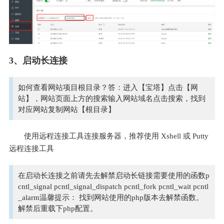
3、启动长连接
如何查看网站项目根目录？答：进入【宝塔】点击【网
站】，网站页面上方的搜索输入网站域名点击搜索，找到
对应网站复制网站【根目录】
使用远程连接工具连接服务器，推荐使用 Xshell 或 Putty 
远程连接工具
在启动长连接之前请先去解禁启动长链接需要使用的函数p
cntl_signal pcntl_signal_dispatch pcntl_fork pcntl_wait pcntl
_alarm温馨提示： 找到网站使用的php版本去解禁函数。
解禁后重载下php配置。