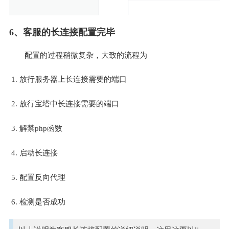
6、客服的长连接配置完毕
配置的过程稍微复杂，大致的流程为
放行服务器上长连接需要的端口
放行宝塔中长连接需要的端口
解禁php函数
启动长连接
配置反向代理
检测是否成功