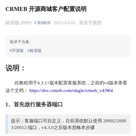
CRMEB 开源商城客户配置说明
标准版 (PHP)
CRMEB
2023-03-02
发表于陕西
收录于合集
#开源版
#标准版
说明：
此教程用于4.3.1+版本配置客服系统，之前的v4版本查看
这个文档： 
https://doc.crmeb.com/single/crmeb_v4/964
1、首先放行服务器端口
提示：客服端口可自定义，目前系统默认使用 20002/2000
3/20012 端口，v4.3.0之后版本忽略本步骤