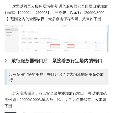
这里以阿里云服务器为参考,进入服务器安全组端口添加放
行端口【20002】【20003】，当然也可以放行【20000/3000
0】范围之内的全部放行，最后点击保存即可。效果如下图
2、放行服务器端口后，紧接着放行宝塔内的端口
没有使用宝塔的用户，并且开启了防火墙就的使用命令放
行
进入宝塔后台，点击安全菜单添加放行端口，可以添加范
围例如：20000:20003,填入放行说明，最后点击保存。效果如
下图