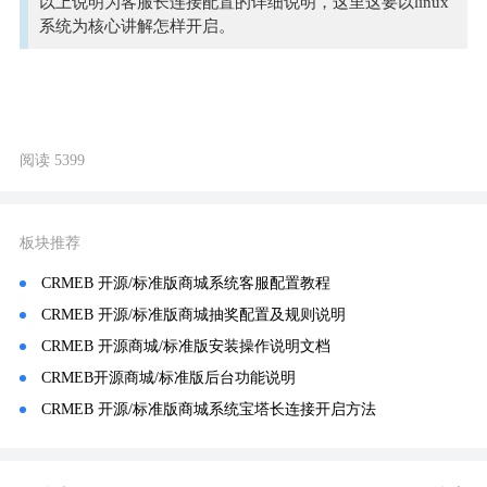
以上说明为客服长连接配置的详细说明，这里这要以linux
系统为核心讲解怎样开启。
阅读 5399
板块推荐
CRMEB 开源/标准版商城系统客服配置教程
CRMEB 开源/标准版商城抽奖配置及规则说明
CRMEB 开源商城/标准版安装操作说明文档
CRMEB开源商城/标准版后台功能说明
CRMEB 开源/标准版商城系统宝塔长连接开启方法