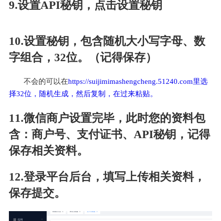
9.设置API秘钥，点击设置秘钥
10.设置秘钥，包含随机大小写字母、数
字组合，32位。（记得保存）
不会的可以在
https://suijimimashengcheng.51240.com里选
择32位，随机生成，然后复制，在过来粘贴。
11.微信商户设置完毕，此时您的资料包
含：商户号、支付证书、API秘钥，记得
保存相关资料。
12.登录平台后台，填写上传相关资料，
保存提交。