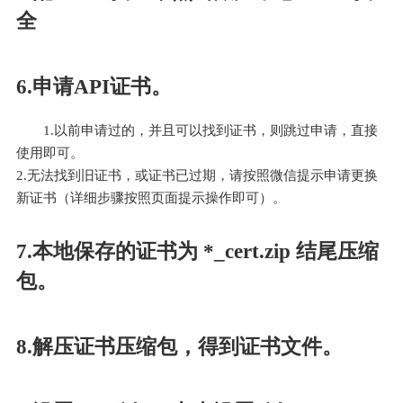
全
6.申请API证书。
1.以前申请过的，并且可以找到证书，则跳过申请，直接
使用即可。
2.无法找到旧证书，或证书已过期，请按照微信提示申请更换
新证书（详细步骤按照页面提示操作即可）。
7.本地保存的证书为 *_cert.zip 结尾压缩
包。
8.解压证书压缩包，得到证书文件。