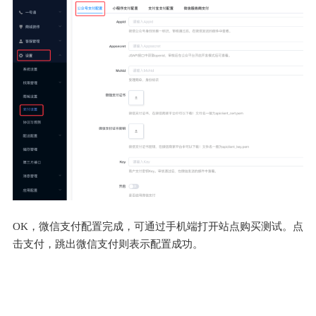
OK，微信支付配置完成，可通过手机端打开站点购买测试。点
击支付，跳出微信支付则表示配置成功。