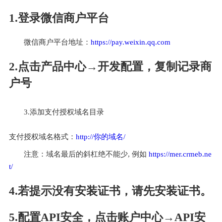
1.登录微信商户平台
微信商户平台地址：
https://pay.weixin.qq.com
2.点击产品中心→开发配置，复制记录商
户号
3.添加支付授权域名目录
支付授权域名格式：
http://你的域名/
注意：域名最后的斜杠绝不能少, 例如 
https://mer.crmeb.ne
t/
4.若提示没有安装证书，请先安装证书。
5.配置API安全，点击账户中心→API安