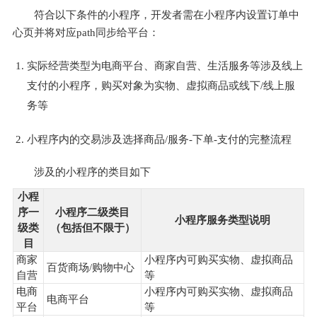
符合以下条件的小程序，开发者需在小程序内设置订单中
心页并将对应path同步给平台：
实际经营类型为电商平台、商家自营、生活服务等涉及线上
支付的小程序，购买对象为实物、虚拟商品或线下/线上服
务等
小程序内的交易涉及选择商品/服务-下单-支付的完整流程
涉及的小程序的类目如下
小程
序一
小程序二级类目
小程序服务类型说明
级类
（包括但不限于）
目
商家
小程序内可购买实物、虚拟商品
百货商场/购物中心
自营
等
电商
小程序内可购买实物、虚拟商品
电商平台
平台
等