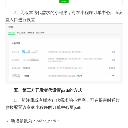
2、无版本迭代需求的小程序，可在小程序订单中心path设
置入口进行设置
五、第三方开发者代设置path的方式
1、 新注册或有版本迭代需求的小程序，可在提审时通过
参数配置该商家小程序的订单中心页path
新增参数为：order_path；