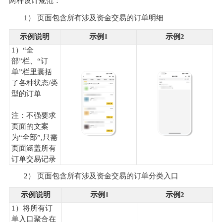
两种设计规范：
1） 页面包含所有涉及资金交易的订单明细
示例说明
示例1
示例2
1）“全
部”栏、“订
单”栏里囊括
了各种状态/类
型的订单
注：不强要求
页面的文案
为“全部”,只需
页面涵盖所有
订单交易记录
2） 页面包含所有涉及资金交易的订单分类入口
示例说明
示例1
示例2
1）将所有订
单入口聚合在