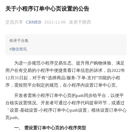
关于小程序订单中心页设置的公告
交流共享
CRMEB
2022-12-06
发表于陕西
收录于合集
#微信资讯
为进一步规范小程序交易生态、提升用户购物体验、满足
用户在有交易的小程序中便捷查看订单信息的诉求，自2022年
12月31日起，对于有“选择商品/服务-下单-支付”功能的小程
序，需按照平台制定的规范，在小程序内设置订单中心页。
开发者需将小程序订单中心页的path同步给平台，以便平
台核实设置情况。开发者可通过小程序代码提审环节，或通过
「设置-基础设置-小程序订单中心path设置」模块设置订单中心
页path。
一、 需设置订单中心页的小程序类型