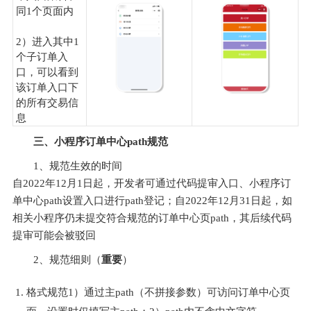
同1个页面内
2）进入其中1
个子订单入
口，可以看到
该订单入口下
的所有交易信
息
三、小程序订单中心path规范
1、规范生效的时间
自2022年12月1日起，开发者可通过代码提审入口、小程序订
单中心path设置入口进行path登记；自2022年12月31日起，如
相关小程序仍未提交符合规范的订单中心页path，其后续代码
提审可能会被驳回
2、规范细则（
重要
）
格式规范1）通过主path（不拼接参数）可访问订单中心页