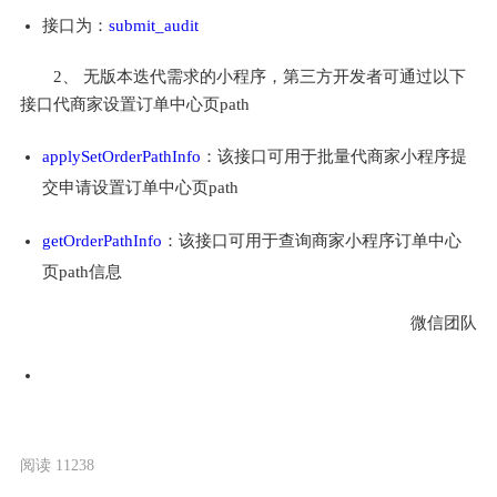
接口为：
submit_audit
2、 无版本迭代需求的小程序，第三方开发者可通过以下
接口代商家设置订单中心页path
applySetOrderPathInfo
：该接口可用于批量代商家小程序提
交申请设置订单中心页path
getOrderPathInfo
：该接口可用于查询商家小程序订单中心
页path信息
微信团队
阅读 11238