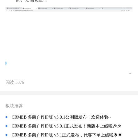
 商户后台页面：
阅读 3376
板块推荐
CRMEB 多商户PHP版 v3.0.1公测版发布！欢迎体验~
CRMEB 多商户PHP版 v3.0.1正式发布！新版本上线啦🎉🎉
CRMEB 多商户PHP版 v3.1正式发布，代客下单上线啦🌟🌟