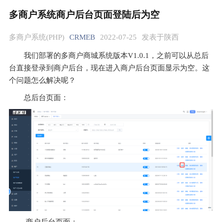
多商户系统商户后台页面登陆后为空
多商户系统(PHP)
CRMEB
2022-07-25
发表于陕西
我们部署的多商户商城系统版本V1.0.1，之前可以从总后
台直接登录到商户后台，现在进入商户后台页面显示为空。这
个问题怎么解决呢？
总后台页面：